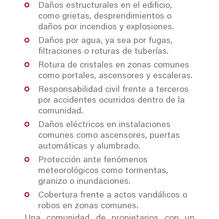
Daños estructurales en el edificio,
como grietas, desprendimientos o
daños por incendios y explosiones.
Daños por agua, ya sea por fugas,
filtraciones o roturas de tuberías.
Rotura de cristales en zonas comunes
como portales, ascensores y escaleras.
Responsabilidad civil frente a terceros
por accidentes ocurridos dentro de la
comunidad.
Daños eléctricos en instalaciones
comunes como ascensores, puertas
automáticas y alumbrado.
Protección ante fenómenos
meteorológicos como tormentas,
granizo o inundaciones.
Cobertura frente a actos vandálicos o
robos en zonas comunes.
Una comunidad de propietarios con un