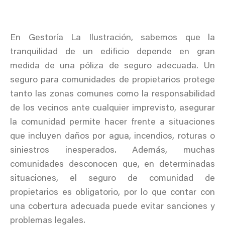
En Gestoría La Ilustración, sabemos que la
tranquilidad de un edificio depende en gran
medida de una póliza de seguro adecuada. Un
seguro para comunidades de propietarios protege
tanto las zonas comunes como la responsabilidad
de los vecinos ante cualquier imprevisto, asegurar
la comunidad permite hacer frente a situaciones
que incluyen daños por agua, incendios, roturas o
siniestros inesperados. Además, muchas
comunidades desconocen que, en determinadas
situaciones, el seguro de comunidad de
propietarios es obligatorio, por lo que contar con
una cobertura adecuada puede evitar sanciones y
problemas legales.