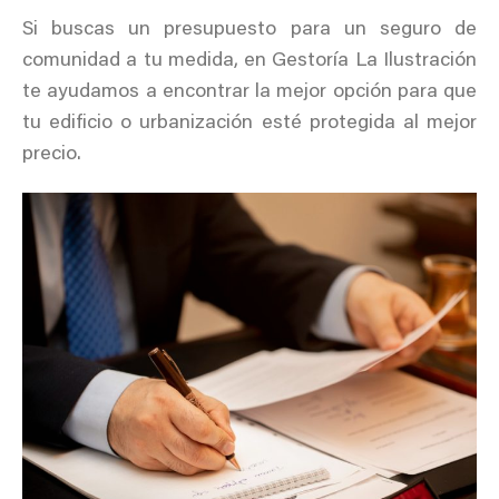
Si buscas un presupuesto para un seguro de
comunidad a tu medida, en Gestoría La Ilustración
te ayudamos a encontrar la mejor opción para que
tu edificio o urbanización esté protegida al mejor
precio.