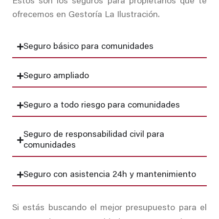
Estos son los seguros para propietarios que te
ofrecemos en Gestoría La Ilustración.
Seguro básico para comunidades
Seguro ampliado
Seguro a todo riesgo para comunidades
Seguro de responsabilidad civil para
comunidades
Seguro con asistencia 24h y mantenimiento
Si estás buscando el mejor presupuesto para el