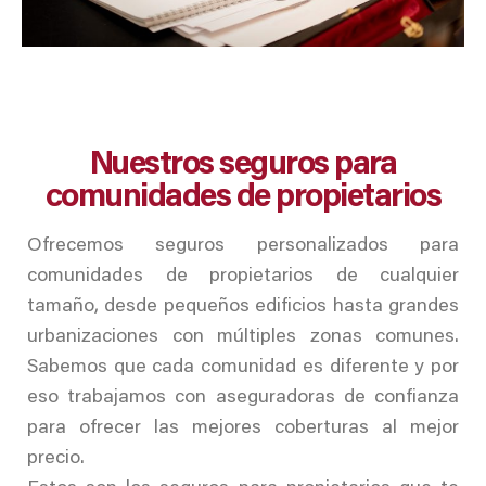
Nuestros seguros para
comunidades de propietarios
Ofrecemos seguros personalizados para
comunidades de propietarios de cualquier
tamaño, desde pequeños edificios hasta grandes
urbanizaciones con múltiples zonas comunes.
Sabemos que cada comunidad es diferente y por
eso trabajamos con aseguradoras de confianza
para ofrecer las mejores coberturas al mejor
precio.