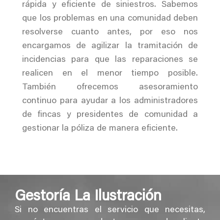
rápida y eficiente de siniestros. Sabemos
que los problemas en una comunidad deben
resolverse cuanto antes, por eso nos
encargamos de agilizar la tramitación de
incidencias para que las reparaciones se
realicen en el menor tiempo posible.
También ofrecemos asesoramiento
continuo para ayudar a los administradores
de fincas y presidentes de comunidad a
gestionar la póliza de manera eficiente.
Gestoría La Ilustración
Si no encuentras el servicio que necesitas,