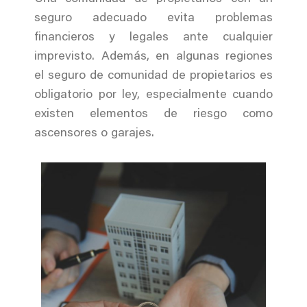
seguro adecuado evita problemas
financieros y legales ante cualquier
imprevisto. Además, en algunas regiones
el seguro de comunidad de propietarios es
obligatorio por ley, especialmente cuando
existen elementos de riesgo como
ascensores o garajes.