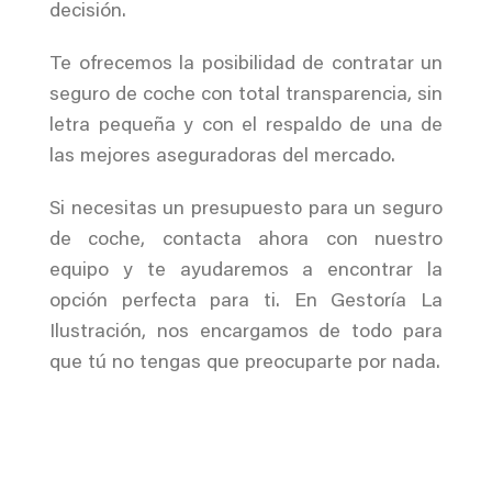
decisión.
Te ofrecemos la posibilidad de contratar un
seguro de coche con total transparencia, sin
letra pequeña y con el respaldo de una de
las mejores aseguradoras del mercado.
Si necesitas un presupuesto para un seguro
de coche, contacta ahora con nuestro
equipo y te ayudaremos a encontrar la
opción perfecta para ti. En Gestoría La
Ilustración, nos encargamos de todo para
que tú no tengas que preocuparte por nada.