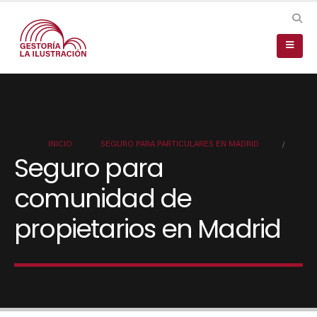
SEGURO PARA PARTICULARES EN MADRID
Seguro para
comunidad de
propietarios en Madrid