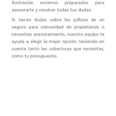
Ilustración estamos preparados para
asesorarte y resolver todas tus dudas.
Si tienes dudas sobre las pólizas de un
seguro para comunidad de propietarios o
necesitas asesoramiento, nuestro equipo te
ayuda a elegir la mejor opción, teniendo en
cuenta tanto las coberturas que necesitas,
como tu presupuesto.