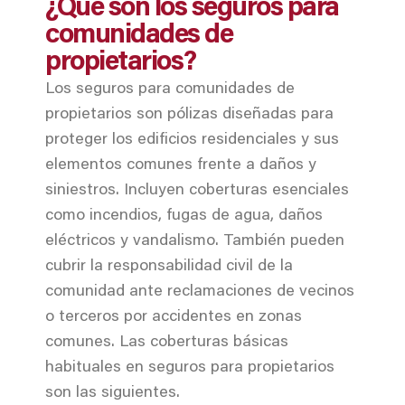
¿Qué son los seguros para
comunidades de
propietarios?
Los seguros para comunidades de
propietarios son pólizas diseñadas para
proteger los edificios residenciales y sus
elementos comunes frente a daños y
siniestros. Incluyen coberturas esenciales
como incendios, fugas de agua, daños
eléctricos y vandalismo. También pueden
cubrir la responsabilidad civil de la
comunidad ante reclamaciones de vecinos
o terceros por accidentes en zonas
comunes. Las coberturas básicas
habituales en seguros para propietarios
son las siguientes.