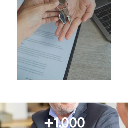
+
1.000