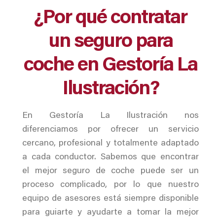
¿Por qué contratar
un seguro para
coche en Gestoría La
Ilustración?
En Gestoría La Ilustración nos
diferenciamos por ofrecer un servicio
cercano, profesional y totalmente adaptado
a cada conductor. Sabemos que encontrar
el mejor seguro de coche puede ser un
proceso complicado, por lo que nuestro
equipo de asesores está siempre disponible
para guiarte y ayudarte a tomar la mejor