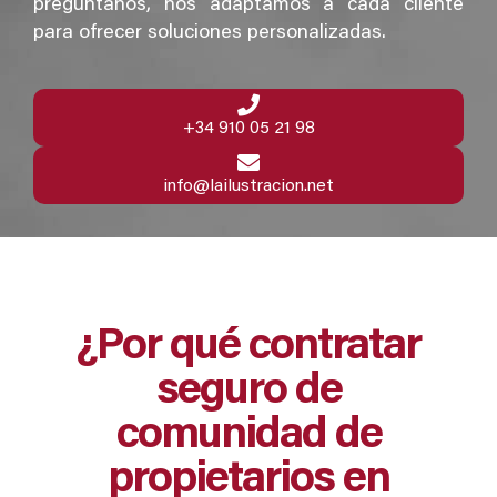
pregúntanos, nos adaptamos a cada cliente
para ofrecer soluciones personalizadas.
+34 910 05 21 98
info@lailustracion.net
¿Por qué contratar
seguro de
comunidad de
propietarios en