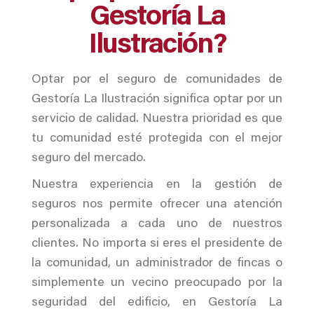
Gestoría La
Ilustración?
Optar por el seguro de comunidades de
Gestoría La Ilustración significa optar por un
servicio de calidad. Nuestra prioridad es que
tu comunidad esté protegida con el mejor
seguro del mercado.
Nuestra experiencia en la gestión de
seguros nos permite ofrecer una atención
personalizada a cada uno de nuestros
clientes. No importa si eres el presidente de
la comunidad, un administrador de fincas o
simplemente un vecino preocupado por la
seguridad del edificio, en Gestoría La