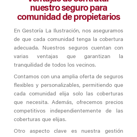
nuestro seguro para
comunidad de propietarios
En Gestoría La Ilustración, nos aseguramos
de que cada comunidad tenga la cobertura
adecuada. Nuestros seguros cuentan con
varias ventajas que garantizan la
tranquilidad de todos los vecinos.
Contamos con una amplia oferta de seguros
flexibles y personalizables, permitiendo que
cada comunidad elija solo las coberturas
que necesita. Además, ofrecemos precios
competitivos independientemente de las
coberturas que elijas.
Otro aspecto clave es nuestra gestión