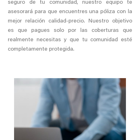
seguro de tu comunidad, nuestro equipo te
asesorará para que encuentres una póliza con la
mejor relación calidad-precio. Nuestro objetivo
es que pagues solo por las coberturas que
realmente necesitas y que tu comunidad esté
completamente protegida.