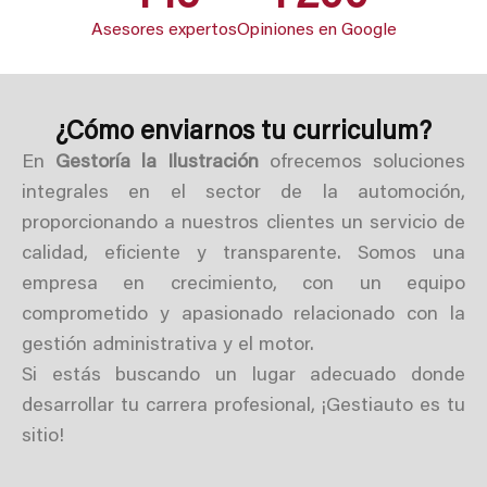
Asesores expertos
Opiniones en Google
¿Cómo enviarnos tu curriculum?
En
Gestoría la Ilustración
ofrecemos soluciones
integrales en el sector de la automoción,
proporcionando a nuestros clientes un servicio de
calidad, eficiente y transparente. Somos una
empresa en crecimiento, con un equipo
comprometido y apasionado relacionado con la
gestión administrativa y el motor.
Si estás buscando un lugar adecuado donde
desarrollar tu carrera profesional, ¡Gestiauto es tu
sitio!