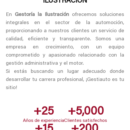
ILUSTRACIÓN
En
Gestoría la Ilustración
ofrecemos soluciones
integrales en el sector de la automoción,
proporcionando a nuestros clientes un servicio de
calidad, eficiente y transparente. Somos una
empresa en crecimiento, con un equipo
comprometido y apasionado relacionado con la
gestión administrativa y el motor.
Si estás buscando un lugar adecuado donde
desarrollar tu carrera profesional, ¡Gestiauto es tu
sitio!
+
25
+
5,000
Años de experiencia
Clientes satisfechos
+
15
+
200