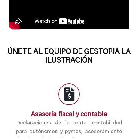
ÚNETE AL EQUIPO DE GESTORIA LA
ILUSTRACIÓN
Asesoría fiscal y contable
Declaraciones de la renta, contabilidad
para autónomos y pymes, asesoramiento