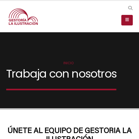
Trabaja con nosotros
ÚNETE AL EQUIPO DE GESTORIA LA