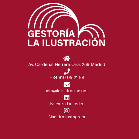
Av. Cardenal Herrera Oria, 259 Madrid
+34 910 05 21 98
info@lailustracion.net
Nuestro Linkedin
Nuestro Instagram