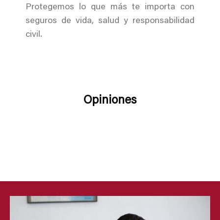
Protegemos lo que más te importa con
seguros de vida, salud y responsabilidad
civil.
Opiniones