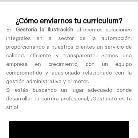
¿Cómo enviarnos tu curriculum?
En
Gestoría la Ilustración
ofrecemos soluciones
integrales en el sector de la automoción,
proporcionando a nuestros clientes un servicio de
calidad, eficiente y transparente. Somos una
empresa en crecimiento, con un equipo
comprometido y apasionado relacionado con la
gestión administrativa y el motor.
Si estás buscando un lugar adecuado donde
desarrollar tu carrera profesional, ¡Gestiauto es tu
sitio!