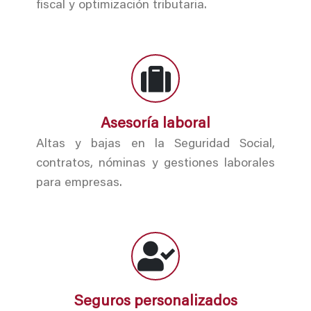
fiscal y optimización tributaria.
Asesoría laboral
Altas y bajas en la Seguridad Social,
contratos, nóminas y gestiones laborales
para empresas.
Seguros personalizados