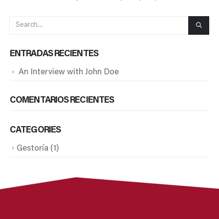
Buscar
ENTRADAS RECIENTES
An Interview with John Doe
COMENTARIOS RECIENTES
CATEGORIES
Gestoría
(1)