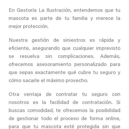
En Gestoría La Ilustración, entendemos que tu
mascota es parte de tu familia y merece la
mejor protección.
Nuestra gestión de siniestros es rápida y
eficiente, asegurando que cualquier imprevisto
se resuelva sin complicaciones. Además,
ofrecemos asesoramiento personalizado para
que sepas exactamente qué cubre tu seguro y
cómo sacarle el máximo provecho.
Otra ventaja de contratar tu seguro con
nosotros es la facilidad de contratación. Si
buscas comodidad, te ofrecemos la posibilidad
de gestionar todo el proceso de forma online,
para que tu mascota esté protegida sin que