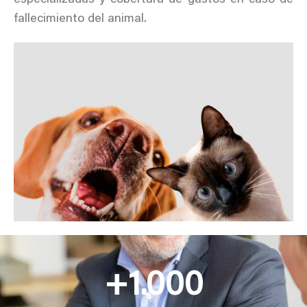
fallecimiento del animal.
+
1.000