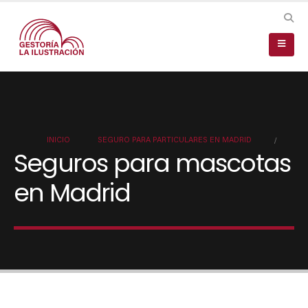
SEGURO PARA PARTICULARES EN MADRID
Seguros para mascotas
en Madrid