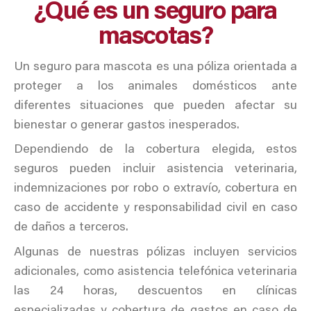
¿Qué es un seguro para
mascotas?
Un seguro para mascota es una póliza orientada a
proteger a los animales domésticos ante
diferentes situaciones que pueden afectar su
bienestar o generar gastos inesperados.
Dependiendo de la cobertura elegida, estos
seguros pueden incluir asistencia veterinaria,
indemnizaciones por robo o extravío, cobertura en
caso de accidente y responsabilidad civil en caso
de daños a terceros.
Algunas de nuestras pólizas incluyen servicios
adicionales, como asistencia telefónica veterinaria
las 24 horas, descuentos en clínicas
especializadas y cobertura de gastos en caso de