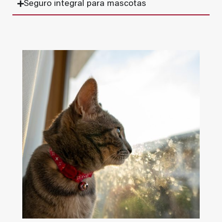
Seguro integral para mascotas