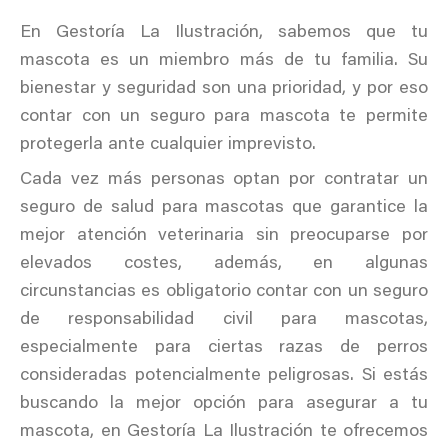
En Gestoría La Ilustración, sabemos que tu
mascota es un miembro más de tu familia. Su
bienestar y seguridad son una prioridad, y por eso
contar con un seguro para mascota te permite
protegerla ante cualquier imprevisto.
Cada vez más personas optan por contratar un
seguro de salud para mascotas que garantice la
mejor atención veterinaria sin preocuparse por
elevados costes, además, en algunas
circunstancias es obligatorio contar con un seguro
de responsabilidad civil para mascotas,
especialmente para ciertas razas de perros
consideradas potencialmente peligrosas. Si estás
buscando la mejor opción para asegurar a tu
mascota, en Gestoría La Ilustración te ofrecemos