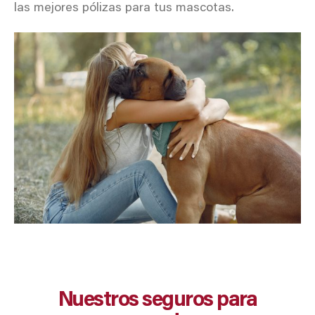
las mejores pólizas para tus mascotas.
Nuestros seguros para