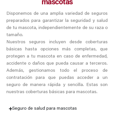
mascotas
Disponemos de una amplia variedad de seguros
preparados para garantizar la seguridad y salud
de tu mascota, independientemente de su raza o
tamaño.
Nuestros seguros incluyen desde coberturas
básicas hasta opciones más completas, que
protegen a tu mascota en caso de enfermedad,
accidente o daños que pueda causar a terceros.
Además, gestionamos todo el proceso de
contratación para que puedas acceder a un
seguro de manera rápida y sencilla. Estas son
nuestras coberturas básicas para mascotas.
Seguro de salud para mascotas