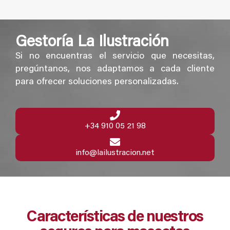
Gestoría La Ilustración
Si no encuentras el servicio que necesitas,
pregúntanos, nos adaptamos a cada cliente
para ofrecer soluciones personalizadas.
+34 910 05 21 98
info@lailustracion.net
Características de nuestros