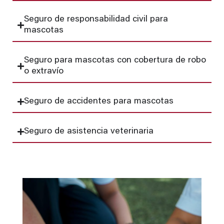
Seguro de responsabilidad civil para
mascotas
Seguro para mascotas con cobertura de robo
o extravío
Seguro de accidentes para mascotas
Seguro de asistencia veterinaria