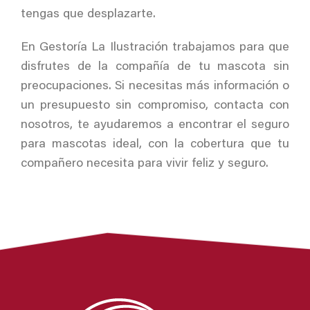
tengas que desplazarte.
En Gestoría La Ilustración trabajamos para que
disfrutes de la compañía de tu mascota sin
preocupaciones. Si necesitas más información o
un presupuesto sin compromiso, contacta con
nosotros, te ayudaremos a encontrar el seguro
para mascotas ideal, con la cobertura que tu
compañero necesita para vivir feliz y seguro.