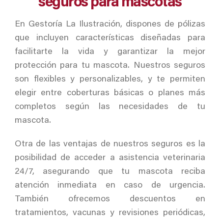
seguros para mascotas
En Gestoría La Ilustración, dispones de pólizas
que incluyen características diseñadas para
facilitarte la vida y garantizar la mejor
protección para tu mascota. Nuestros seguros
son flexibles y personalizables, y te permiten
elegir entre coberturas básicas o planes más
completos según las necesidades de tu
mascota.
Otra de las ventajas de nuestros seguros es la
posibilidad de acceder a asistencia veterinaria
24/7, asegurando que tu mascota reciba
atención inmediata en caso de urgencia.
También ofrecemos descuentos en
tratamientos, vacunas y revisiones periódicas,