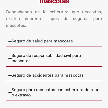
mascotas
Dependiendo de la cobertura que necesites,
existen diferentes tipos de seguros para
mascotas.
Seguro de salud para mascotas
Seguro de responsabilidad civil para
mascotas
Seguro de accidentes para mascotas
Seguro para mascotas con cobertura de robo
o extravío