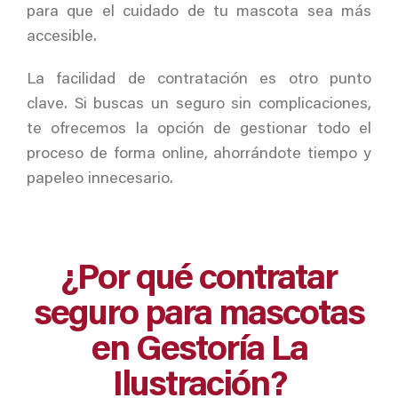
para que el cuidado de tu mascota sea más
accesible.
La facilidad de contratación es otro punto
clave. Si buscas un seguro sin complicaciones,
te ofrecemos la opción de gestionar todo el
proceso de forma online, ahorrándote tiempo y
papeleo innecesario.
¿Por qué contratar
seguro para mascotas
en Gestoría La
Ilustración?