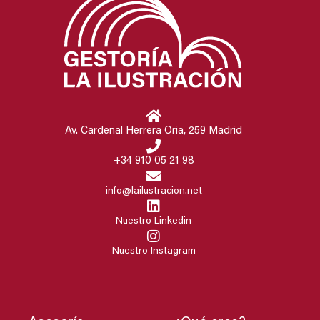
Av. Cardenal Herrera Oria, 259 Madrid
+34 910 05 21 98
info@lailustracion.net
Nuestro Linkedin
Nuestro Instagram